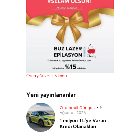
Cherry Güzellik Salonu
Yeni yayınlananlar
Otomobil Dünyası
9
Ağustos 2026
1 milyon TL’ye Varan
Kredi Olanakları