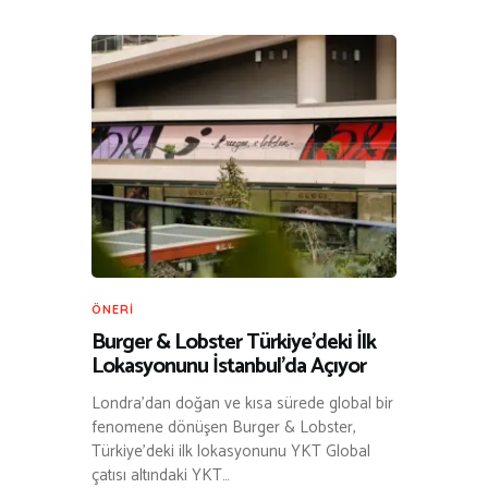
ÖNERI
Burger & Lobster Türkiye’deki İlk
Lokasyonunu İstanbul’da Açıyor
Londra’dan doğan ve kısa sürede global bir
fenomene dönüşen Burger & Lobster,
Türkiye’deki ilk lokasyonunu YKT Global
çatısı altındaki YKT…