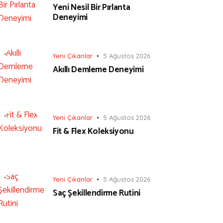
Yeni Nesil Bir Pırlanta
Deneyimi
Yeni Çıkanlar
5 Ağustos 2026
Akıllı Demleme Deneyimi
Yeni Çıkanlar
5 Ağustos 2026
Fit & Flex Koleksiyonu
Yeni Çıkanlar
5 Ağustos 2026
Saç Şekillendirme Rutini