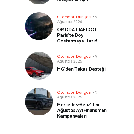
Otomobil Dünyası
9
Ağustos 2026
OMODA | JAECOO
Paris’te Boy
Göstermeye Hazır!
Otomobil Dünyası
9
Ağustos 2026
MG’den Takas Desteği
Otomobil Dünyası
9
Ağustos 2026
Mercedes-Benz’den
Ağustos Ayı Finansman
Kampanyaları