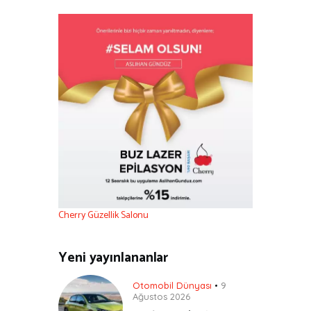
Cherry Güzellik Salonu
Yeni yayınlananlar
Otomobil Dünyası
9
Ağustos 2026