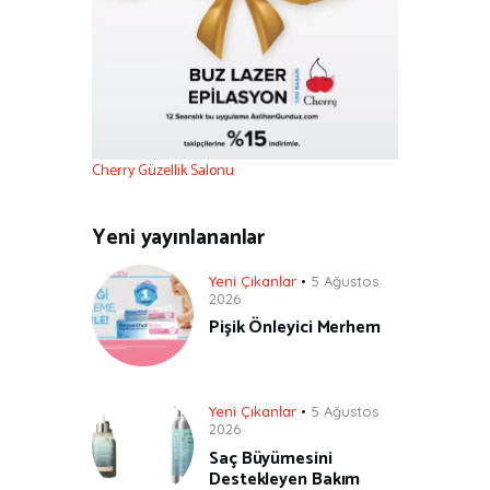
Cherry Güzellik Salonu
Yeni yayınlananlar
Yeni Çıkanlar
5 Ağustos
2026
Pişik Önleyici Merhem
Yeni Çıkanlar
5 Ağustos
2026
Saç Büyümesini
Destekleyen Bakım