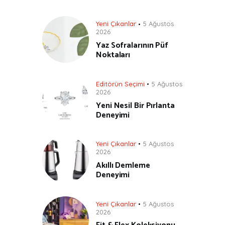
Yeni Çıkanlar
5 Ağustos
2026
Yaz Sofralarının Püf
Noktaları
Editörün Seçimi
5 Ağustos
2026
Yeni Nesil Bir Pırlanta
Deneyimi
Yeni Çıkanlar
5 Ağustos
2026
Akıllı Demleme
Deneyimi
Yeni Çıkanlar
5 Ağustos
2026