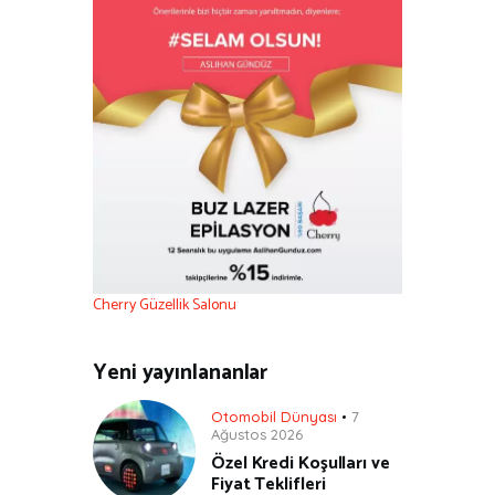
Cherry Güzellik Salonu
Yeni yayınlananlar
Otomobil Dünyası
7
Ağustos 2026
Özel Kredi Koşulları ve
Fiyat Teklifleri