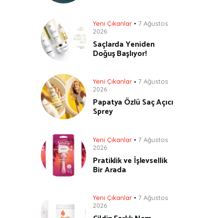
Yeni Çıkanlar
7 Ağustos
2026
Saçlarda Yeniden
Doğuş Başlıyor!
Yeni Çıkanlar
7 Ağustos
2026
Papatya Özlü Saç Açıcı
Sprey
Yeni Çıkanlar
7 Ağustos
2026
Pratiklik ve İşlevsellik
Bir Arada
Yeni Çıkanlar
7 Ağustos
2026