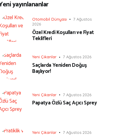
Yeni yayınlananlar
Otomobil Dünyası
7 Ağustos
2026
Özel Kredi Koşulları ve Fiyat
Teklifleri
Yeni Çıkanlar
7 Ağustos 2026
Saçlarda Yeniden Doğuş
Başlıyor!
Yeni Çıkanlar
7 Ağustos 2026
Papatya Özlü Saç Açıcı Sprey
Yeni Çıkanlar
7 Ağustos 2026