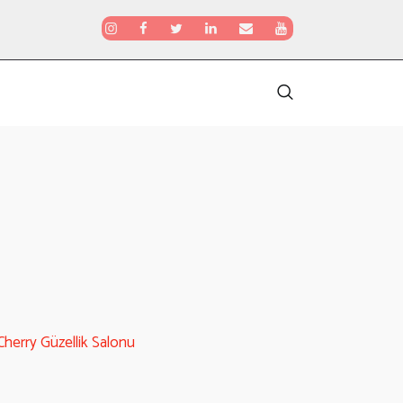
Cherry Güzellik Salonu