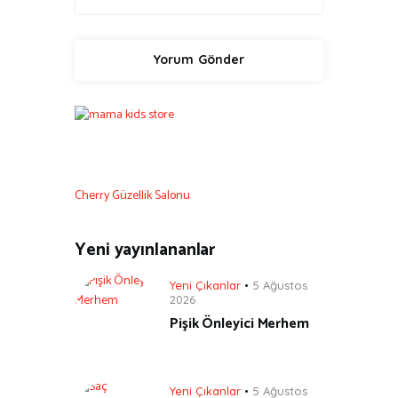
Cherry Güzellik Salonu
Yeni yayınlananlar
Yeni Çıkanlar
5 Ağustos
2026
Pişik Önleyici Merhem
Yeni Çıkanlar
5 Ağustos