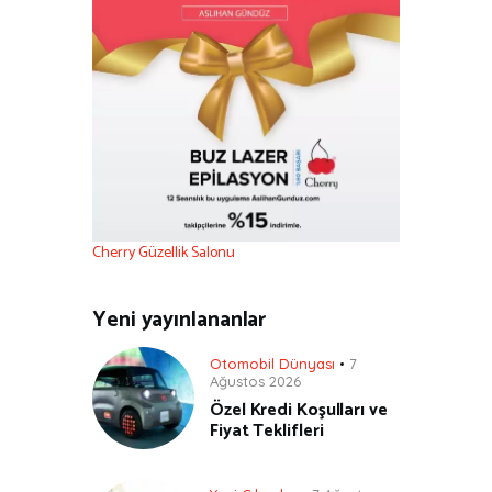
Cherry Güzellik Salonu
Yeni yayınlananlar
Otomobil Dünyası
7
Ağustos 2026
Özel Kredi Koşulları ve
Fiyat Teklifleri