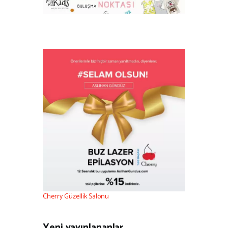
Cherry Güzellik Salonu
Yeni yayınlananlar