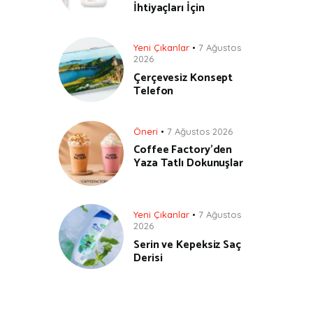
İhtiyaçları İçin
Yeni Çıkanlar
7 Ağustos
2026
Çerçevesiz Konsept
Telefon
Öneri
7 Ağustos 2026
Coffee Factory’den
Yaza Tatlı Dokunuşlar
Yeni Çıkanlar
7 Ağustos
2026
Serin ve Kepeksiz Saç
Derisi