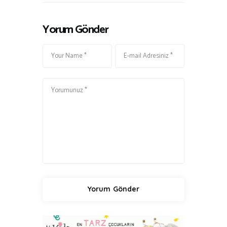
Yorum Gönder