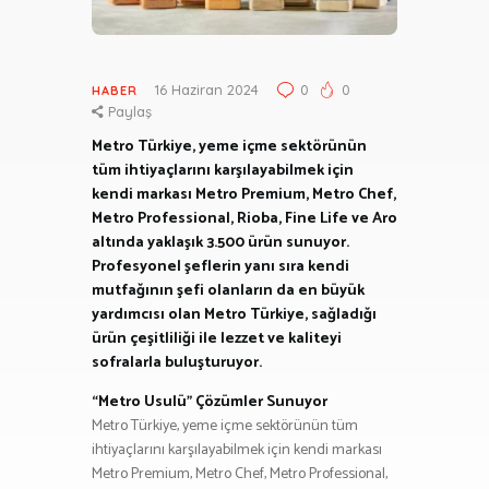
16 Haziran 2024
0
0
HABER
Paylaş
Metro Türkiye, yeme içme sektörünün
tüm ihtiyaçlarını karşılayabilmek için
kendi markası Metro Premium, Metro Chef,
Metro Professional, Rioba, Fine Life ve Aro
altında yaklaşık 3.500 ürün sunuyor.
Profesyonel şeflerin yanı sıra kendi
mutfağının şefi olanların da en büyük
yardımcısı olan Metro Türkiye, sağladığı
ürün çeşitliliği ile lezzet ve kaliteyi
sofralarla buluşturuyor.
“Metro Usulü” Çözümler Sunuyor
Metro Türkiye, yeme içme sektörünün tüm
ihtiyaçlarını karşılayabilmek için kendi markası
Metro Premium, Metro Chef, Metro Professional,