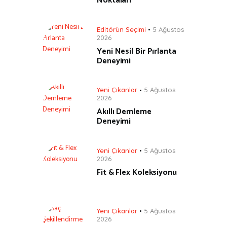
Noktaları
Editörün Seçimi
5 Ağustos
2026
Yeni Nesil Bir Pırlanta
Deneyimi
Yeni Çıkanlar
5 Ağustos
2026
Akıllı Demleme
Deneyimi
Yeni Çıkanlar
5 Ağustos
2026
Fit & Flex Koleksiyonu
Yeni Çıkanlar
5 Ağustos
2026