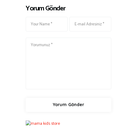
Yorum Gönder