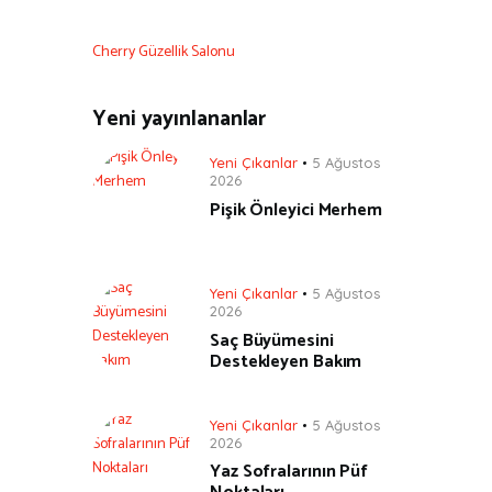
Cherry Güzellik Salonu
Yeni yayınlananlar
Yeni Çıkanlar
5 Ağustos
2026
Pişik Önleyici Merhem
Yeni Çıkanlar
5 Ağustos
2026
Saç Büyümesini
Destekleyen Bakım
Yeni Çıkanlar
5 Ağustos
2026
Yaz Sofralarının Püf