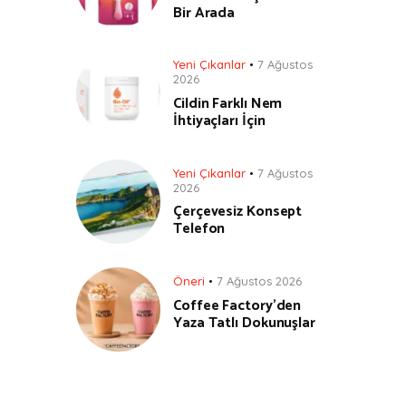
Bir Arada
Yeni Çıkanlar
7 Ağustos
2026
Cildin Farklı Nem
İhtiyaçları İçin
Yeni Çıkanlar
7 Ağustos
2026
Çerçevesiz Konsept
Telefon
Öneri
7 Ağustos 2026
Coffee Factory’den
Yaza Tatlı Dokunuşlar