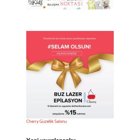
Cherry Güzellik Salonu