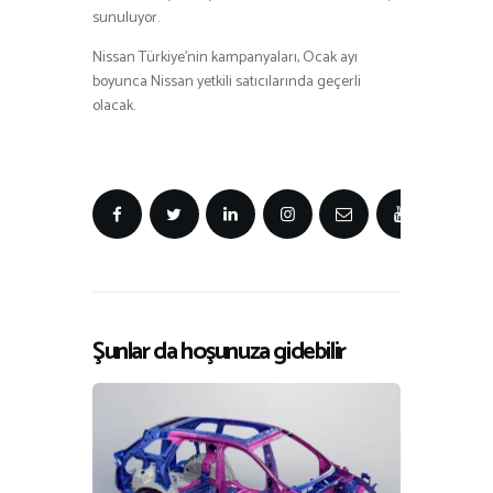
sunuluyor.
Nissan Türkiye’nin kampanyaları, Ocak ayı
boyunca Nissan yetkili satıcılarında geçerli
olacak.
Şunlar da hoşunuza gidebilir