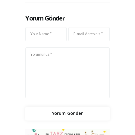
Yorum Gönder