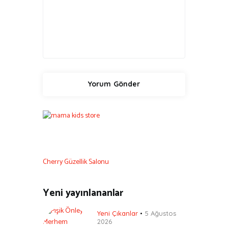
Cherry Güzellik Salonu
Yeni yayınlananlar
Yeni Çıkanlar
5 Ağustos
2026