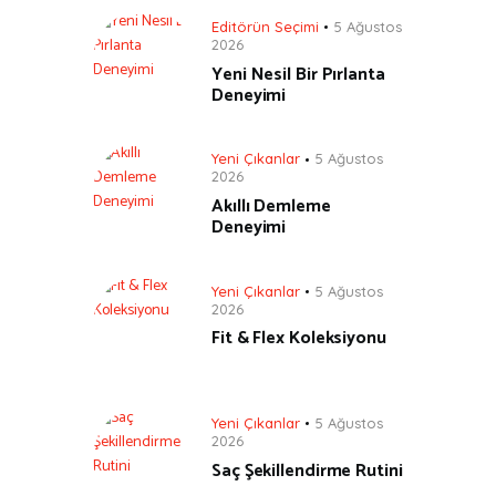
Editörün Seçimi
5 Ağustos
2026
Yeni Nesil Bir Pırlanta
Deneyimi
Yeni Çıkanlar
5 Ağustos
2026
Akıllı Demleme
Deneyimi
Yeni Çıkanlar
5 Ağustos
2026
Fit & Flex Koleksiyonu
Yeni Çıkanlar
5 Ağustos
2026
Saç Şekillendirme Rutini