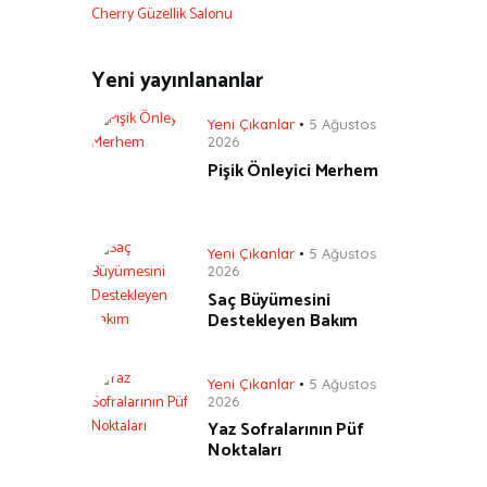
Cherry Güzellik Salonu
Yeni yayınlananlar
Yeni Çıkanlar
5 Ağustos
2026
Pişik Önleyici Merhem
Yeni Çıkanlar
5 Ağustos
2026
Saç Büyümesini
Destekleyen Bakım
Yeni Çıkanlar
5 Ağustos
2026
Yaz Sofralarının Püf
Noktaları