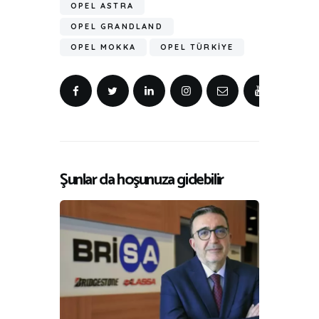
OPEL ASTRA
OPEL GRANDLAND
OPEL MOKKA
OPEL TÜRKIYE
Şunlar da hoşunuza gidebilir