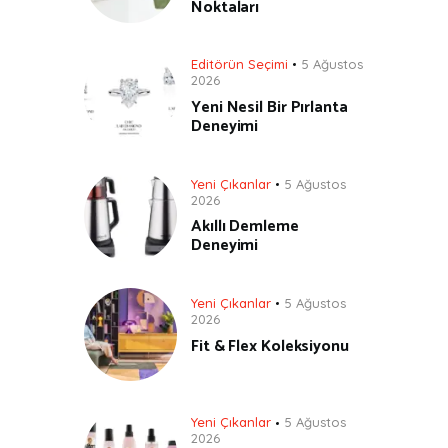
Noktaları
Editörün Seçimi
5 Ağustos
2026
Yeni Nesil Bir Pırlanta
Deneyimi
Yeni Çıkanlar
5 Ağustos
2026
Akıllı Demleme
Deneyimi
Yeni Çıkanlar
5 Ağustos
2026
Fit & Flex Koleksiyonu
Yeni Çıkanlar
5 Ağustos
2026