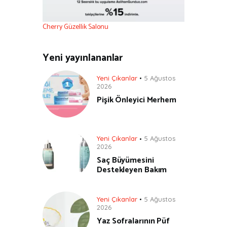
Cherry Güzellik Salonu
Yeni yayınlananlar
Yeni Çıkanlar
5 Ağustos
2026
Pişik Önleyici Merhem
Yeni Çıkanlar
5 Ağustos
2026
Saç Büyümesini
Destekleyen Bakım
Yeni Çıkanlar
5 Ağustos
2026
Yaz Sofralarının Püf