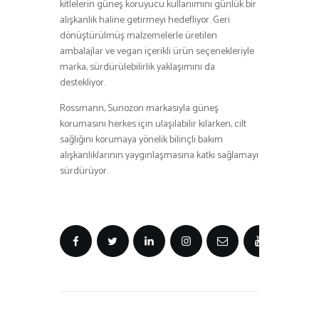
kitlelerin güneş koruyucu kullanımını günlük bir
alışkanlık haline getirmeyi hedefliyor. Geri
dönüştürülmüş malzemelerle üretilen
ambalajlar ve vegan içerikli ürün seçenekleriyle
marka, sürdürülebilirlik yaklaşımını da
destekliyor.
Rossmann, Sunozon markasıyla güneş
korumasını herkes için ulaşılabilir kılarken, cilt
sağlığını korumaya yönelik bilinçli bakım
alışkanlıklarının yaygınlaşmasına katkı sağlamayı
sürdürüyor.