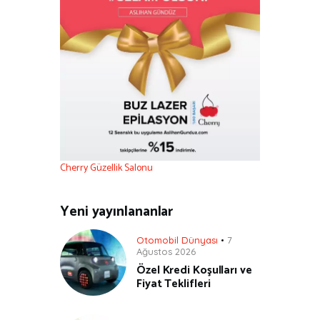
Cherry Güzellik Salonu
Yeni yayınlananlar
Otomobil Dünyası
7
Ağustos 2026
Özel Kredi Koşulları ve
Fiyat Teklifleri