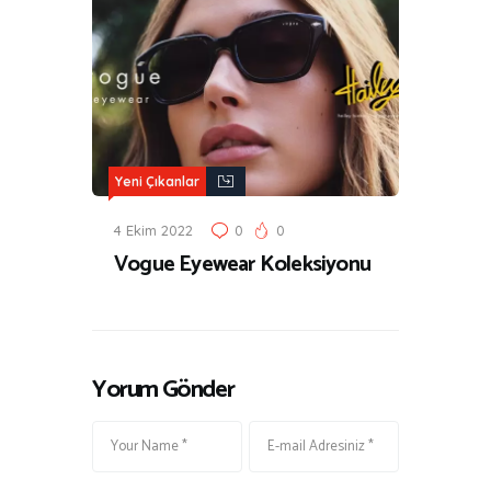
Yeni Çıkanlar
4 Ekim 2022
0
0
Vogue Eyewear Koleksiyonu
Yorum Gönder