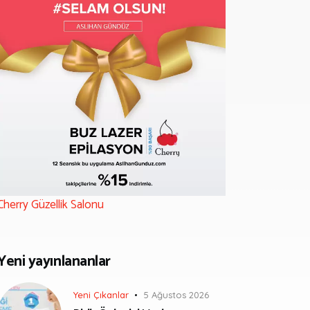
Cherry Güzellik Salonu
Yeni yayınlananlar
Yeni Çıkanlar
5 Ağustos 2026