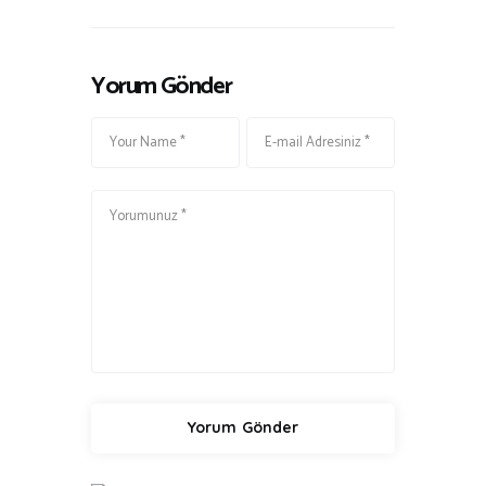
Yorum Gönder