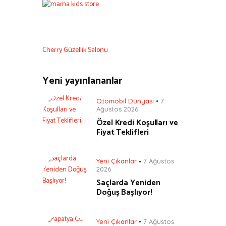
Cherry Güzellik Salonu
Yeni yayınlananlar
Otomobil Dünyası
7
Ağustos 2026
Özel Kredi Koşulları ve
Fiyat Teklifleri
Yeni Çıkanlar
7 Ağustos
2026
Saçlarda Yeniden
Doğuş Başlıyor!
Yeni Çıkanlar
7 Ağustos