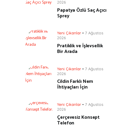
2026
Papatya Özlü Saç Açıcı
Sprey
Yeni Çıkanlar
7 Ağustos
2026
Pratiklik ve İşlevsellik
Bir Arada
Yeni Çıkanlar
7 Ağustos
2026
Cildin Farklı Nem
İhtiyaçları İçin
Yeni Çıkanlar
7 Ağustos
2026
Çerçevesiz Konsept
Telefon