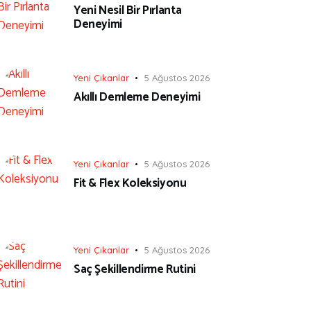
Yeni Nesil Bir Pırlanta
Deneyimi
Yeni Çıkanlar
5 Ağustos 2026
Akıllı Demleme Deneyimi
Yeni Çıkanlar
5 Ağustos 2026
Fit & Flex Koleksiyonu
Yeni Çıkanlar
5 Ağustos 2026
Saç Şekillendirme Rutini