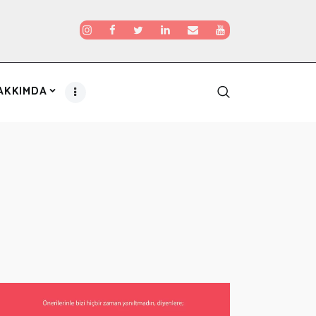
AKKIMDA