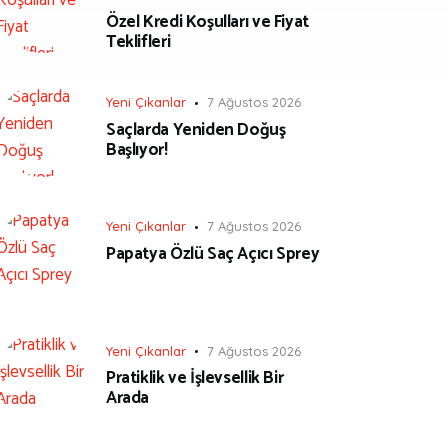
Özel Kredi Koşulları ve Fiyat
Teklifleri
Yeni Çıkanlar
7 Ağustos 2026
Saçlarda Yeniden Doğuş
Başlıyor!
Yeni Çıkanlar
7 Ağustos 2026
Papatya Özlü Saç Açıcı Sprey
Yeni Çıkanlar
7 Ağustos 2026
Pratiklik ve İşlevsellik Bir
Arada