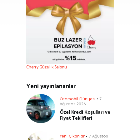
Cherry Güzellik Salonu
Yeni yayınlananlar
Otomobil Dünyası
7
Ağustos 2026
Özel Kredi Koşulları ve
Fiyat Teklifleri
Yeni Çıkanlar
7 Ağustos