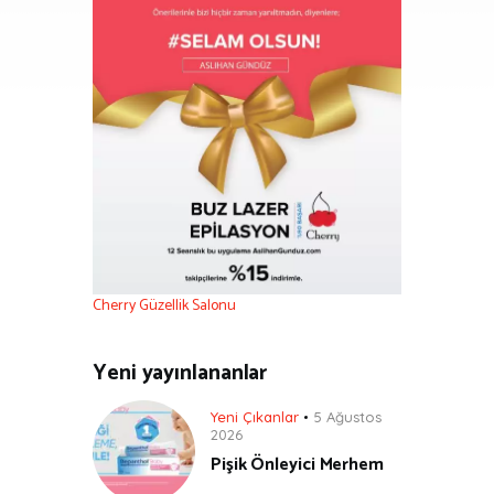
Cherry Güzellik Salonu
Yeni yayınlananlar
Yeni Çıkanlar
5 Ağustos
2026
Pişik Önleyici Merhem