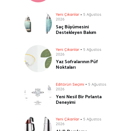
Yeni Çıkanlar
5 Ağustos
2026
Saç Büyümesini
Destekleyen Bakım
Yeni Çıkanlar
5 Ağustos
2026
Yaz Sofralarının Püf
Noktaları
Editörün Seçimi
5 Ağustos
2026
Yeni Nesil Bir Pırlanta
Deneyimi
Yeni Çıkanlar
5 Ağustos
2026