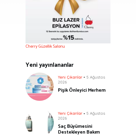
Cherry Güzellik Salonu
Yeni yayınlananlar
Yeni Çıkanlar
5 Ağustos
2026
Pişik Önleyici Merhem
Yeni Çıkanlar
5 Ağustos
2026
Saç Büyümesini
Destekleyen Bakım