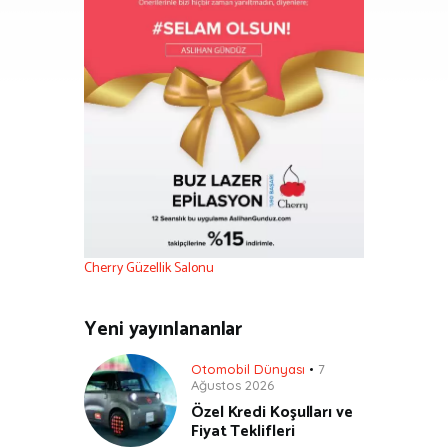
Cherry Güzellik Salonu
Yeni yayınlananlar
Otomobil Dünyası
7
Ağustos 2026
Özel Kredi Koşulları ve
Fiyat Teklifleri