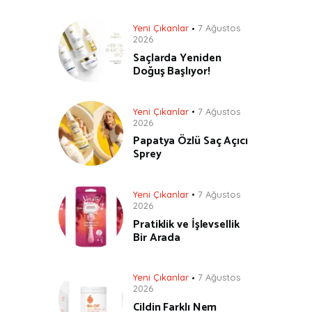
Yeni Çıkanlar
7 Ağustos
2026
Saçlarda Yeniden
Doğuş Başlıyor!
Yeni Çıkanlar
7 Ağustos
2026
Papatya Özlü Saç Açıcı
Sprey
Yeni Çıkanlar
7 Ağustos
2026
Pratiklik ve İşlevsellik
Bir Arada
Yeni Çıkanlar
7 Ağustos
2026
Cildin Farklı Nem