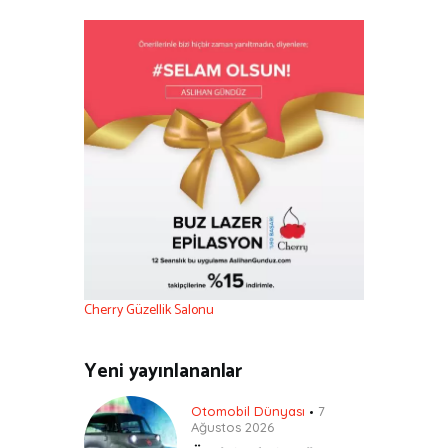
Cherry Güzellik Salonu
Yeni yayınlananlar
Otomobil Dünyası
7
Ağustos 2026