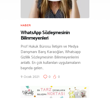
HABER
WhatsApp Sözleşmesinin
Bilinmeyenleri
Prof Hukuk Bürosu İletişim ve Medya
Danışmanı Barış Karaoğlan, Whatsapp
Gizlilik Sözleşmesinin Bilinmeyenlerini
anlattı. En çok kullanılan uygulamaların
başında gelen…
9 Ocak 2021
0
0