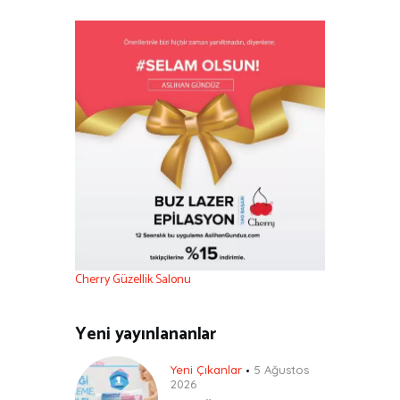
Cherry Güzellik Salonu
Yeni yayınlananlar
Yeni Çıkanlar
5 Ağustos
2026