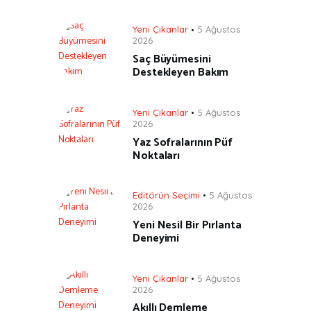
Yeni Çıkanlar
5 Ağustos
2026
Saç Büyümesini
Destekleyen Bakım
Yeni Çıkanlar
5 Ağustos
2026
Yaz Sofralarının Püf
Noktaları
Editörün Seçimi
5 Ağustos
2026
Yeni Nesil Bir Pırlanta
Deneyimi
Yeni Çıkanlar
5 Ağustos
2026
Akıllı Demleme