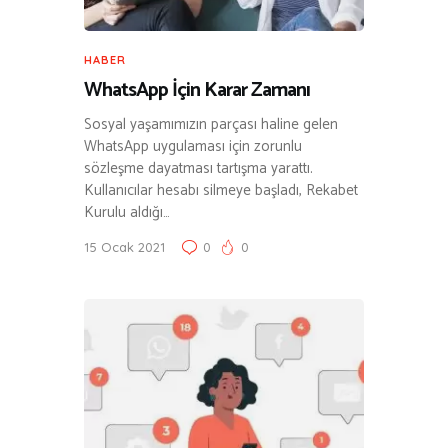
HABER
WhatsApp İçin Karar Zamanı
Sosyal yaşamımızın parçası haline gelen
WhatsApp uygulaması için zorunlu
sözleşme dayatması tartışma yarattı.
Kullanıcılar hesabı silmeye başladı, Rekabet
Kurulu aldığı…
15 Ocak 2021
0
0