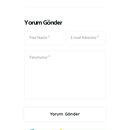
Yorum Gönder