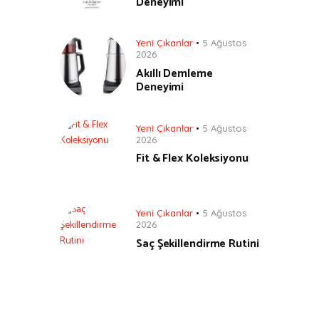
Deneyimi
Yeni Çıkanlar
5 Ağustos
2026
Akıllı Demleme
Deneyimi
Yeni Çıkanlar
5 Ağustos
2026
Fit & Flex Koleksiyonu
Yeni Çıkanlar
5 Ağustos
2026
Saç Şekillendirme Rutini