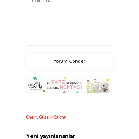
Cherry Güzellik Salonu
Yeni yayınlananlar