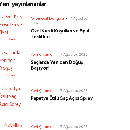
Yeni yayınlananlar
Otomobil Dünyası
7 Ağustos
2026
Özel Kredi Koşulları ve Fiyat
Teklifleri
Yeni Çıkanlar
7 Ağustos 2026
Saçlarda Yeniden Doğuş
Başlıyor!
Yeni Çıkanlar
7 Ağustos 2026
Papatya Özlü Saç Açıcı Sprey
Yeni Çıkanlar
7 Ağustos 2026