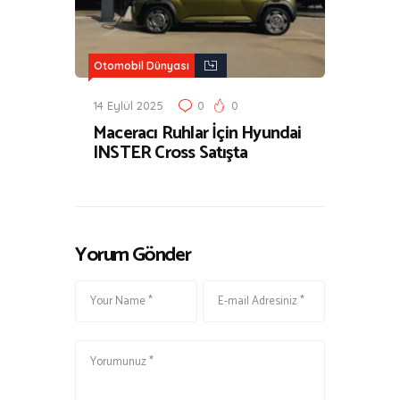
Otomobil Dünyası
14 Eylül 2025
0
0
Maceracı Ruhlar İçin Hyundai
INSTER Cross Satışta
Yorum Gönder