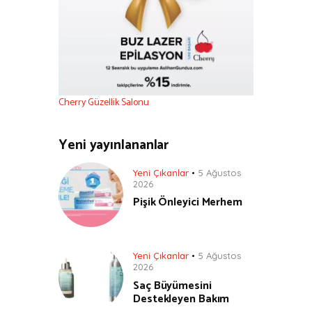
Cherry Güzellik Salonu
Yeni yayınlananlar
Yeni Çıkanlar
5 Ağustos
2026
Pişik Önleyici Merhem
Yeni Çıkanlar
5 Ağustos
2026
Saç Büyümesini
Destekleyen Bakım