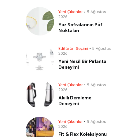
Yeni Çıkanlar
5 Ağustos
2026
Yaz Sofralarının Püf
Noktaları
Editörün Seçimi
5 Ağustos
2026
Yeni Nesil Bir Pırlanta
Deneyimi
Yeni Çıkanlar
5 Ağustos
2026
Akıllı Demleme
Deneyimi
Yeni Çıkanlar
5 Ağustos
2026
Fit & Flex Koleksiyonu