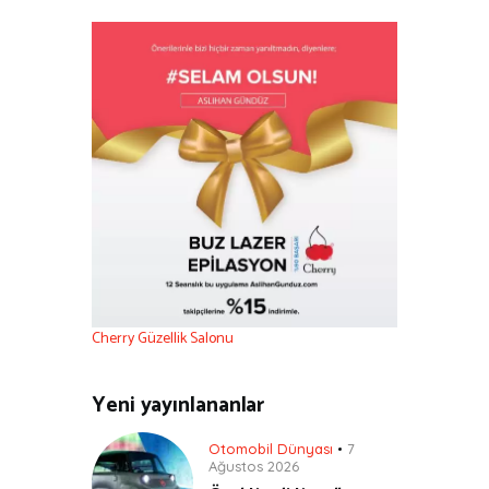
Cherry Güzellik Salonu
Yeni yayınlananlar
Otomobil Dünyası
7
Ağustos 2026