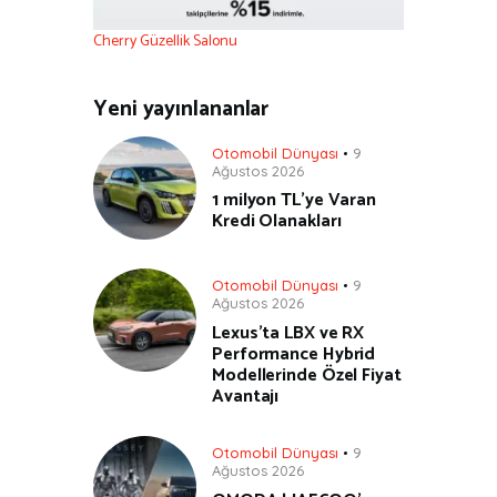
Cherry Güzellik Salonu
Yeni yayınlananlar
Otomobil Dünyası
9
Ağustos 2026
1 milyon TL’ye Varan
Kredi Olanakları
Otomobil Dünyası
9
Ağustos 2026
Lexus’ta LBX ve RX
Performance Hybrid
Modellerinde Özel Fiyat
Avantajı
Otomobil Dünyası
9
Ağustos 2026