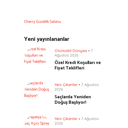
Cherry Güzellik Salonu
Yeni yayınlananlar
Otomobil Dünyası
7
Ağustos 2026
Özel Kredi Koşulları ve
Fiyat Teklifleri
Yeni Çıkanlar
7 Ağustos
2026
Saçlarda Yeniden
Doğuş Başlıyor!
Yeni Çıkanlar
7 Ağustos
2026