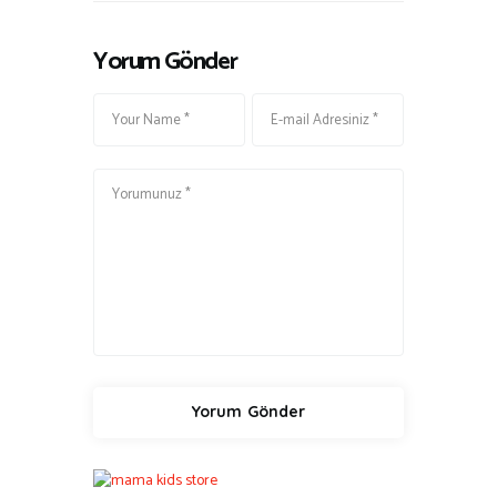
Yorum Gönder