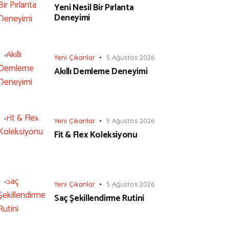
Yeni Nesil Bir Pırlanta
Deneyimi
Yeni Çıkanlar
5 Ağustos 2026
Akıllı Demleme Deneyimi
Yeni Çıkanlar
5 Ağustos 2026
Fit & Flex Koleksiyonu
Yeni Çıkanlar
5 Ağustos 2026
Saç Şekillendirme Rutini