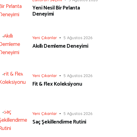
Yeni Nesil Bir Pırlanta
Deneyimi
Yeni Çıkanlar
5 Ağustos 2026
Akıllı Demleme Deneyimi
Yeni Çıkanlar
5 Ağustos 2026
Fit & Flex Koleksiyonu
Yeni Çıkanlar
5 Ağustos 2026
Saç Şekillendirme Rutini