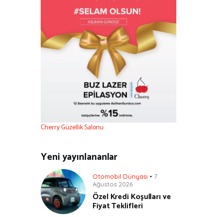
Cherry Güzellik Salonu
Yeni yayınlananlar
Otomobil Dünyası
7
Ağustos 2026
Özel Kredi Koşulları ve
Fiyat Teklifleri