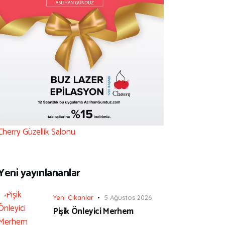
Cherry Güzellik Salonu
Yeni yayınlananlar
Yeni Çıkanlar
5 Ağustos 2026
Pişik Önleyici Merhem