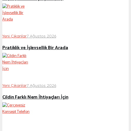
Yeni Çıkanlar
7 Ağustos 2026
Pratiklik ve İşlevsellik Bir Arada
Yeni Çıkanlar
7 Ağustos 2026
Cildin Farklı Nem İhtiyaçları İçin