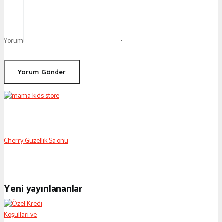
Yorum
Cherry Güzellik Salonu
Yeni yayınlananlar