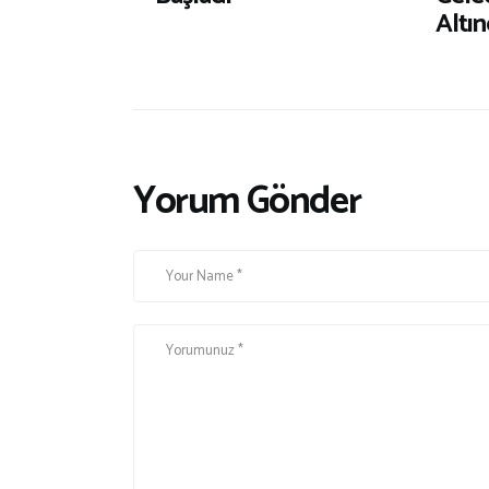
Altı
Yorum Gönder