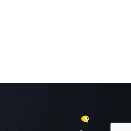
aklıdır.