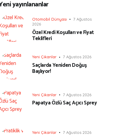
Yeni yayınlananlar
Otomobil Dünyası
7 Ağustos
2026
Özel Kredi Koşulları ve Fiyat
Teklifleri
Yeni Çıkanlar
7 Ağustos 2026
Saçlarda Yeniden Doğuş
Başlıyor!
Yeni Çıkanlar
7 Ağustos 2026
Papatya Özlü Saç Açıcı Sprey
Yeni Çıkanlar
7 Ağustos 2026