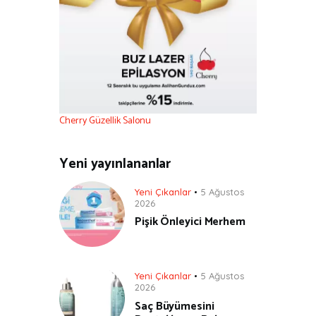
Cherry Güzellik Salonu
Yeni yayınlananlar
Yeni Çıkanlar
5 Ağustos
2026
Pişik Önleyici Merhem
Yeni Çıkanlar
5 Ağustos
2026
Saç Büyümesini