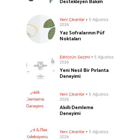
Destekleyen Bakım
Yeni Çıkanlar
5 Ağustos
2026
Yaz Sofralarının Püf
Noktaları
Editörün Seçimi
5 Ağustos
2026
Yeni Nesil Bir Pırlanta
Deneyimi
Yeni Çıkanlar
5 Ağustos
2026
Akıllı Demleme
Deneyimi
Yeni Çıkanlar
5 Ağustos
2026