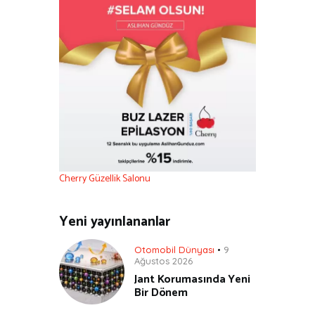
Cherry Güzellik Salonu
Yeni yayınlananlar
Otomobil Dünyası
9
Ağustos 2026
Jant Korumasında Yeni
Bir Dönem