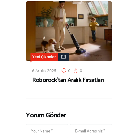
Yeni Çıkanlar
6 Aralık 2025
0
0
Roborock’tan Aralık Fırsatları
Yorum Gönder