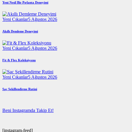
Yeni Nesil Bir Pırlanta Deneyimi
Yeni Çıkanlar
5 Ağustos 2026
Akıllı Demleme Deneyimi
Yeni Çıkanlar
5 Ağustos 2026
Fit & Flex Koleksiyonu
Yeni Çıkanlar
5 Ağustos 2026
Saç Şekillendirme Rutini
Beni Instagramda Takip Et!
[instagram-feed]