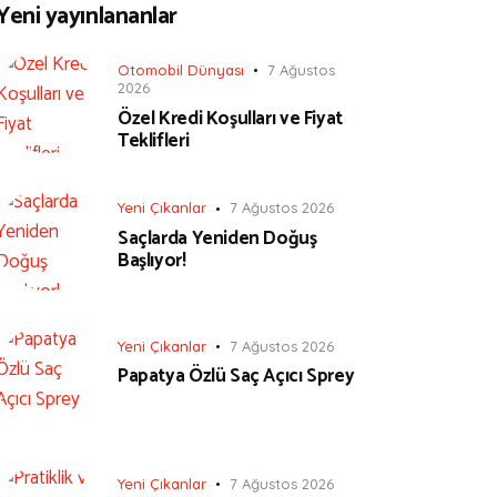
Yeni yayınlananlar
Otomobil Dünyası
7 Ağustos
2026
Özel Kredi Koşulları ve Fiyat
Teklifleri
Yeni Çıkanlar
7 Ağustos 2026
Saçlarda Yeniden Doğuş
Başlıyor!
Yeni Çıkanlar
7 Ağustos 2026
Papatya Özlü Saç Açıcı Sprey
Yeni Çıkanlar
7 Ağustos 2026