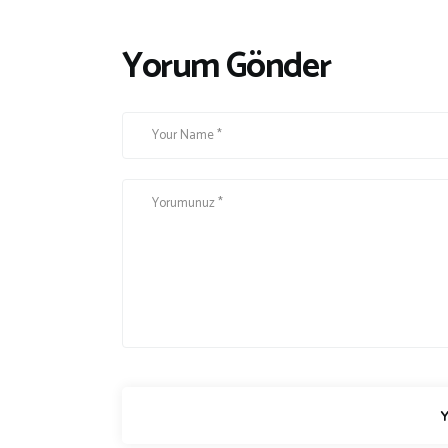
Yorum Gönder