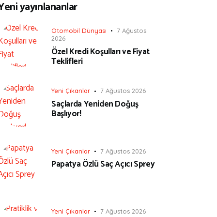
Yeni yayınlananlar
Otomobil Dünyası
7 Ağustos
2026
Özel Kredi Koşulları ve Fiyat
Teklifleri
Yeni Çıkanlar
7 Ağustos 2026
Saçlarda Yeniden Doğuş
Başlıyor!
Yeni Çıkanlar
7 Ağustos 2026
Papatya Özlü Saç Açıcı Sprey
Yeni Çıkanlar
7 Ağustos 2026