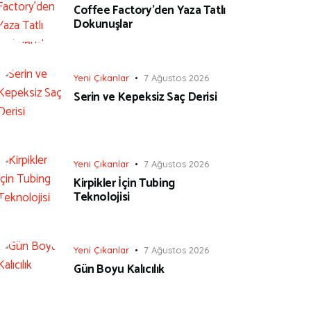
Coffee Factory’den Yaza Tatlı
Dokunuşlar
Yeni Çıkanlar
7 Ağustos 2026
Serin ve Kepeksiz Saç Derisi
Yeni Çıkanlar
7 Ağustos 2026
Kirpikler İçin Tubing
Teknolojisi
Yeni Çıkanlar
7 Ağustos 2026
Gün Boyu Kalıcılık