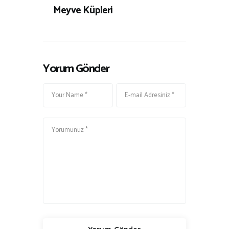
Meyve Küpleri
Yorum Gönder