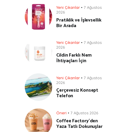
Yeni Çıkanlar
7 Ağustos
2026
Pratiklik ve İşlevsellik
Bir Arada
Yeni Çıkanlar
7 Ağustos
2026
Cildin Farklı Nem
İhtiyaçları İçin
Yeni Çıkanlar
7 Ağustos
2026
Çerçevesiz Konsept
Telefon
Öneri
7 Ağustos 2026
Coffee Factory’den
Yaza Tatlı Dokunuşlar